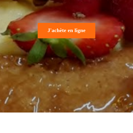
J'achète en ligne