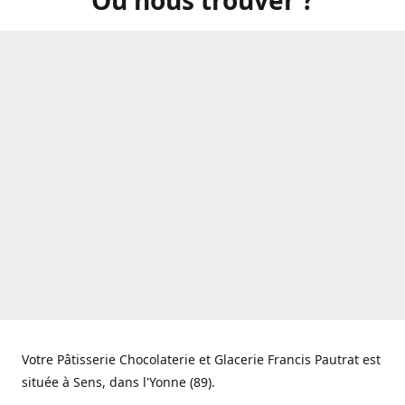
Votre Pâtisserie Chocolaterie et Glacerie Francis Pautrat est
située à Sens, dans l'Yonne (89).