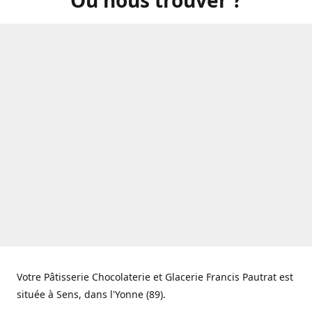
Votre Pâtisserie Chocolaterie et Glacerie Francis Pautrat est
située à Sens, dans l'Yonne (89).