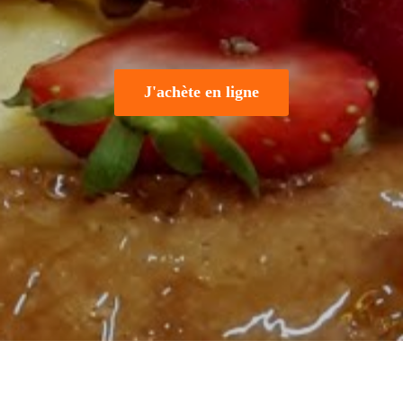
J'achète en ligne