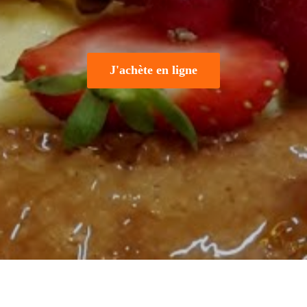
J'achète en ligne