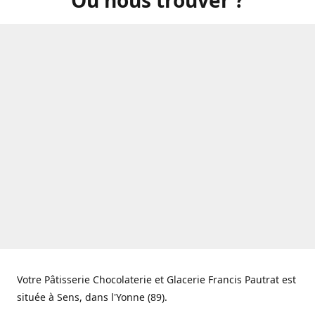
Votre Pâtisserie Chocolaterie et Glacerie Francis Pautrat est
située à Sens, dans l'Yonne (89).