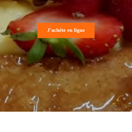
J'achète en ligne