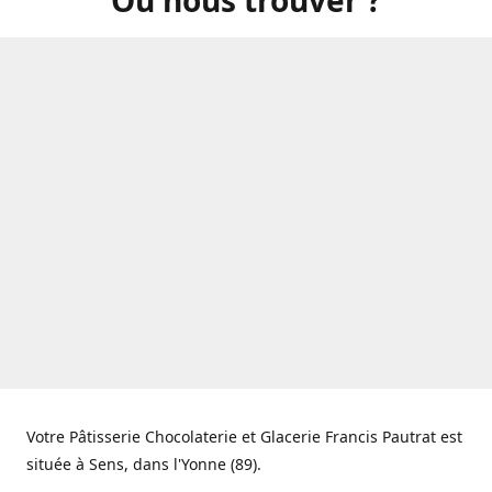
Votre Pâtisserie Chocolaterie et Glacerie Francis Pautrat est
située à Sens, dans l'Yonne (89).