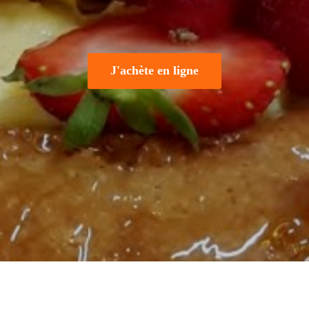
J'achète en ligne