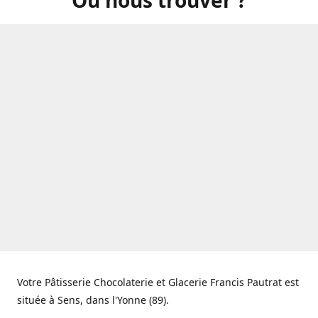
Votre Pâtisserie Chocolaterie et Glacerie Francis Pautrat est
située à Sens, dans l'Yonne (89).