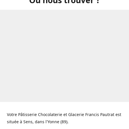
Votre Pâtisserie Chocolaterie et Glacerie Francis Pautrat est
située à Sens, dans l'Yonne (89).