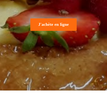
J'achète en ligne