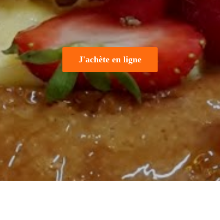
J'achète en ligne