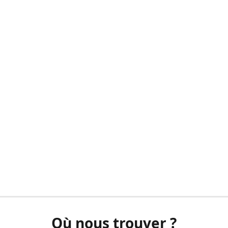
Où nous trouver ?