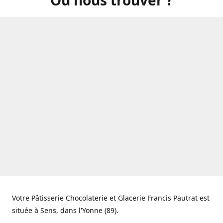
Votre Pâtisserie Chocolaterie et Glacerie Francis Pautrat est
située à Sens, dans l'Yonne (89).