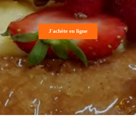
J'achète en ligne