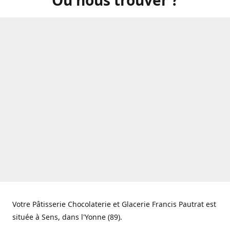
Votre Pâtisserie Chocolaterie et Glacerie Francis Pautrat est
située à Sens, dans l'Yonne (89).