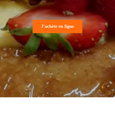
J'achète en ligne