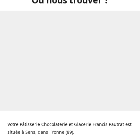
Votre Pâtisserie Chocolaterie et Glacerie Francis Pautrat est
située à Sens, dans l'Yonne (89).