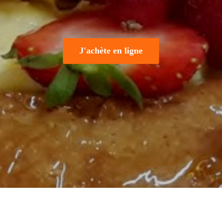
J'achète en ligne