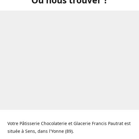
Votre Pâtisserie Chocolaterie et Glacerie Francis Pautrat est
située à Sens, dans l'Yonne (89).