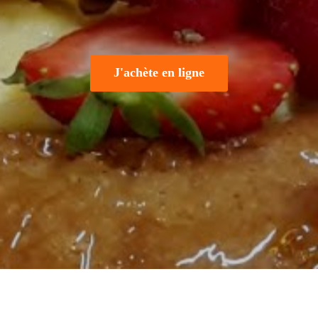
J'achète en ligne