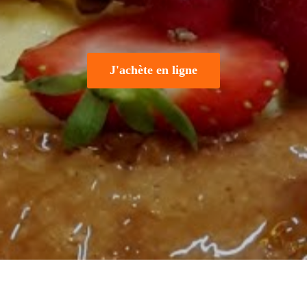
J'achète en ligne