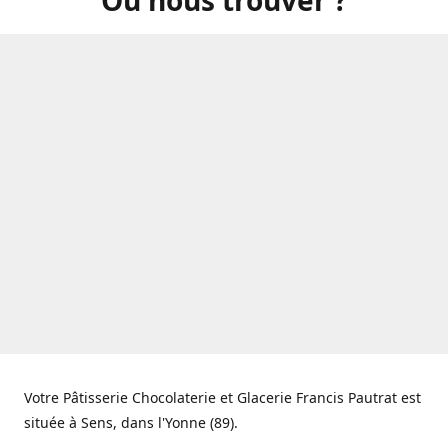
Votre Pâtisserie Chocolaterie et Glacerie Francis Pautrat est
située à Sens, dans l'Yonne (89).