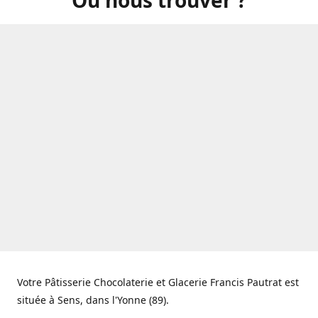
Votre Pâtisserie Chocolaterie et Glacerie Francis Pautrat est
située à Sens, dans l'Yonne (89).