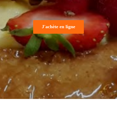
J'achète en ligne