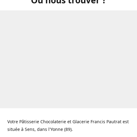
Votre Pâtisserie Chocolaterie et Glacerie Francis Pautrat est
située à Sens, dans l'Yonne (89).