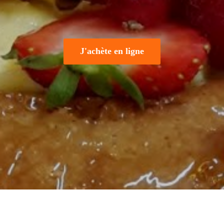
J'achète en ligne