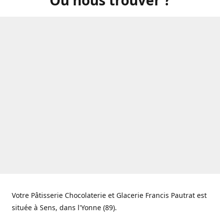
Votre Pâtisserie Chocolaterie et Glacerie Francis Pautrat est
située à Sens, dans l'Yonne (89).