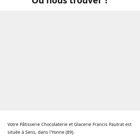
Votre Pâtisserie Chocolaterie et Glacerie Francis Pautrat est
située à Sens, dans l'Yonne (89).