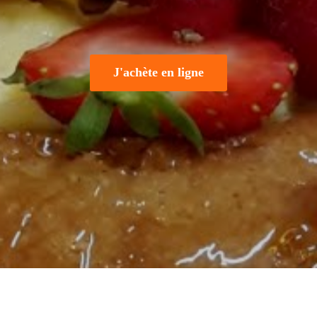
J'achète en ligne