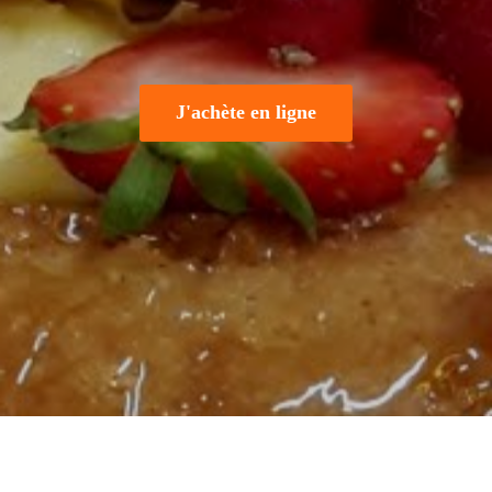
J'achète en ligne