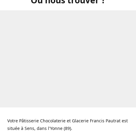
Votre Pâtisserie Chocolaterie et Glacerie Francis Pautrat est
située à Sens, dans l'Yonne (89).