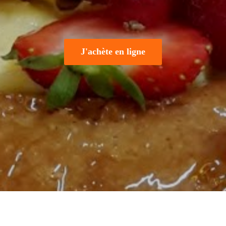
J'achète en ligne