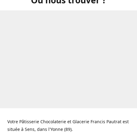
Votre Pâtisserie Chocolaterie et Glacerie Francis Pautrat est
située à Sens, dans l'Yonne (89).