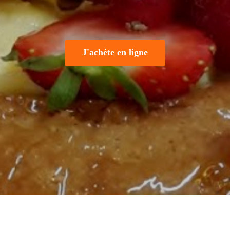
J'achète en ligne