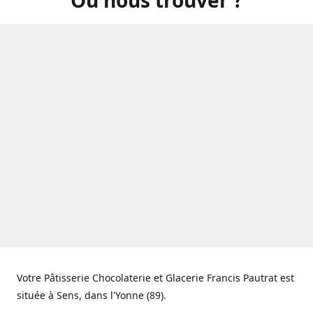
Votre Pâtisserie Chocolaterie et Glacerie Francis Pautrat est
située à Sens, dans l'Yonne (89).